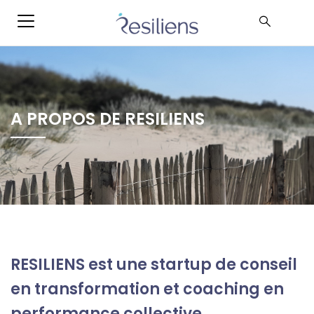
A PROPOS DE RESILIENS
RESILIENS est une startup de conseil
en transformation et coaching en
performance collective.