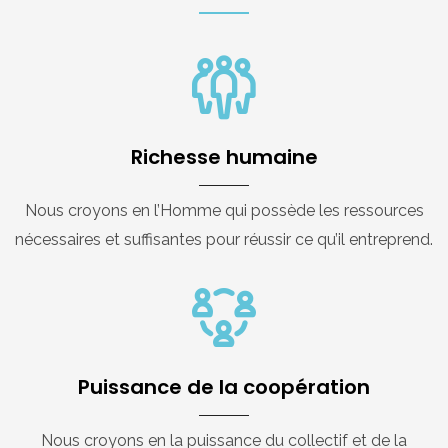
Richesse humaine
Nous croyons en l’Homme qui possède les ressources
nécessaires et suffisantes pour réussir ce qu’il entreprend.
Puissance de la coopération
Nous croyons en la puissance du collectif et de la