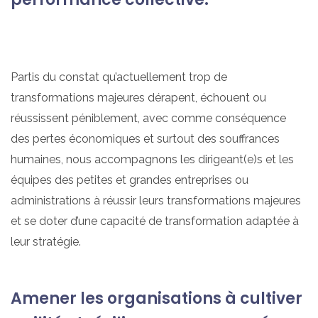
Partis du constat qu’actuellement trop de
transformations majeures dérapent, échouent ou
réussissent péniblement, avec comme conséquence
des pertes économiques et surtout des souffrances
humaines, nous accompagnons les dirigeant(e)s et les
équipes des petites et grandes entreprises ou
administrations à réussir leurs transformations majeures
et se doter d’une capacité de transformation adaptée à
leur stratégie.
Amener les organisations à cultiver