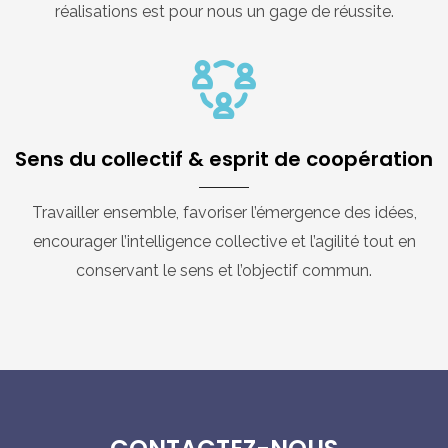
réalisations est pour nous un gage de réussite.
Sens du collectif & esprit de coopération
Travailler ensemble, favoriser l’émergence des idées,
encourager l’intelligence collective et l’agilité tout en
conservant le sens et l’objectif commun.