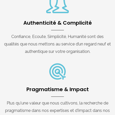
Authenticité & Complicité
Confiance, Ecoute, Simplicité, Humanité sont des
qualités que nous mettons au service d’un regard neuf et
authentique sur votre organisation.
Pragmatisme & Impact
Plus qu'une valeur que nous cultivons, la recherche de
pragmatisme dans nos expertises et d'impact dans nos