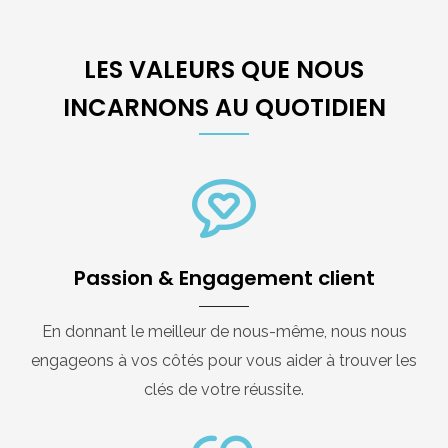
LES VALEURS QUE NOUS
INCARNONS AU QUOTIDIEN
Passion & Engagement client
En donnant le meilleur de nous-même, nous nous
engageons à vos côtés pour vous aider à trouver les
clés de votre réussite.