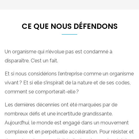
CE QUE NOUS DÉFENDONS
Un organisme qui n’évolue pas est condamné à
disparaître. C’est un fait.
Et si nous considérions l’entreprise comme un organisme
vivant ? Et si elle s’inspirait de la nature et de ses codes,
comment se comporterait-elle ?
Les dernières décennies ont été marquées par de
nombreux défis et une incertitude grandissante.
Aujourd’hui, le monde est engagé dans un mouvement
complexe et en perpétuelle accélération. Pour résister, et