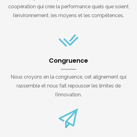
coopération qui crée la performance quels que soient
l’environnement, les moyens et les compétences.
Congruence
Nous croyons en la congruence, cet alignement qui
rassemble et nous fait repousser les limites de
l’innovation.