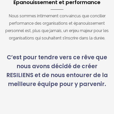
Epanouissement et performance
Nous sommes intimement convaincus que concilier
performance des organisations et épanouissement
personnel est, plus que jamais, un enjeu majeur pour les
organisations qui souhaitent s’inscrire dans la durée.
C’est pour tendre vers ce rêve que
nous avons décidé de créer
RESILIENS et de nous entourer de la
meilleure équipe pour y parvenir.