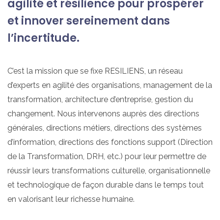
agilité et résilience pour prospérer
et innover sereinement dans
l’incertitude.
C’est la mission que se fixe RESILIENS, un réseau
d’experts en agilité des organisations, management de la
transformation, architecture d’entreprise, gestion du
changement. Nous intervenons auprès des directions
générales, directions métiers, directions des systèmes
d’information, directions des fonctions support (Direction
de la Transformation, DRH, etc.) pour leur permettre de
réussir leurs transformations culturelle, organisationnelle
et technologique de façon durable dans le temps tout
en valorisant leur richesse humaine.