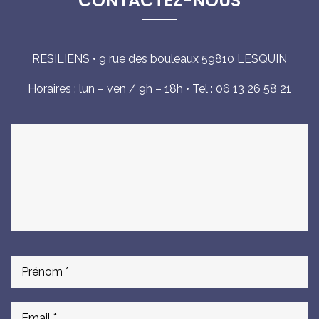
CONTACTEZ-NOUS
RESILIENS • 9 rue des bouleaux 59810 LESQUIN
Horaires : lun – ven / 9h – 18h • Tel : 06 13 26 58 21