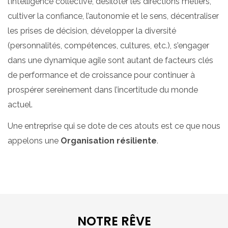
l’intelligence collective, désiloter les directions métiers,
cultiver la confiance, l’autonomie et le sens, décentraliser
les prises de décision, développer la diversité
(personnalités, compétences, cultures, etc.), s’engager
dans une dynamique agile sont autant de facteurs clés
de performance et de croissance pour continuer à
prospérer sereinement dans l’incertitude du monde
actuel.
Une entreprise qui se dote de ces atouts est ce que nous
appelons une
Organisation résiliente
.
NOTRE RÊVE