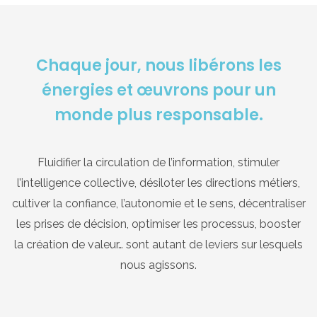
Chaque jour, nous libérons les
énergies et œuvrons pour un
monde plus responsable.
Fluidifier la circulation de l’information, stimuler
l’intelligence collective, désiloter les directions métiers,
cultiver la confiance, l’autonomie et le sens, décentraliser
les prises de décision, optimiser les processus, booster
la création de valeur… sont autant de leviers sur lesquels
nous agissons.