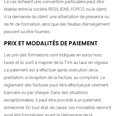
Le cas échéant une convention particulière peut être
établie entre la société RESILIENS, l’OPCO ou le client.
À la demande du client, une attestation de présence ou
de fin de formation, ainsi que des feuilles d’émargement
peuvent lui être fournies.
PRIX ET MODALITÉS DE PAIEMENT
Les prix des formations sont indiqués en euros hors
taxes et ils sont à majorer de la TVA au taux en vigueur.
Le paiement est à effectuer après exécution de la
prestation, à réception de la facture, au comptant. Le
règlement des factures peut être effectué par virement
bancaire ou par chèque. Dans des situations
exceptionnelles, il peut être procédé à un paiement
échelonné. En tout état de cause, ses modalités devront
avoir été formalisées avant le démarrage de la