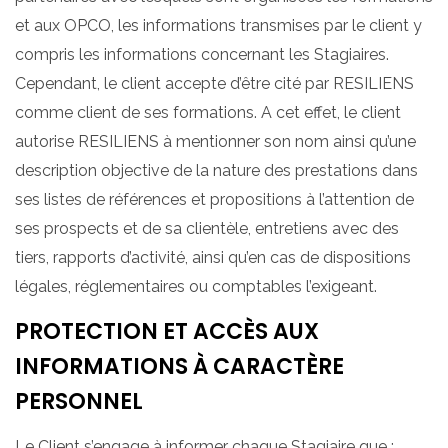
et aux OPCO, les informations transmises par le client y
compris les informations concernant les Stagiaires.
Cependant, le client accepte d’être cité par RESILIENS
comme client de ses formations. A cet effet, le client
autorise RESILIENS à mentionner son nom ainsi qu’une
description objective de la nature des prestations dans
ses listes de références et propositions à l’attention de
ses prospects et de sa clientèle, entretiens avec des
tiers, rapports d’activité, ainsi qu’en cas de dispositions
légales, réglementaires ou comptables l’exigeant.
PROTECTION ET ACCÈS AUX
INFORMATIONS À CARACTÈRE
PERSONNEL
Le Client s’engage à informer chaque Stagiaire que :