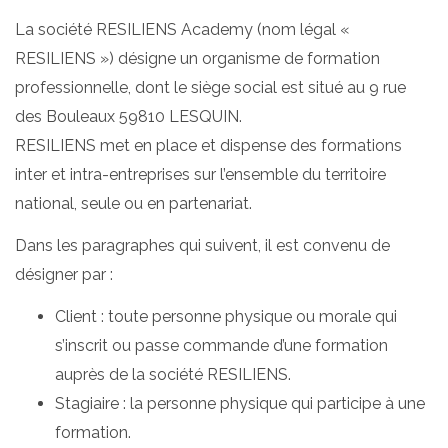
La société RESILIENS Academy (nom légal «
RESILIENS ») désigne un organisme de formation
professionnelle, dont le siège social est situé au 9 rue
des Bouleaux 59810 LESQUIN.
RESILIENS met en place et dispense des formations
inter et intra-entreprises sur l’ensemble du territoire
national, seule ou en partenariat.
Dans les paragraphes qui suivent, il est convenu de
désigner par :
Client : toute personne physique ou morale qui
s’inscrit ou passe commande d’une formation
auprès de la société RESILIENS.
Stagiaire : la personne physique qui participe à une
formation.