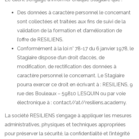
Des données à caractère personnel le concernant
sont collectées et traitées aux fins de suivi de la
validation de la formation et d’amélioration de
l’offre de RESILIENS.
Conformément à la loi n° 78-17 du 6 janvier 1978, le
Stagiaire dispose d’un droit d’accès, de
modification, de rectification des données à
caractère personnel le concernant. Le Stagiaire
pourra exercer ce droit en écrivant à : RESILIENS, 9
rue des Bouleaux – 59810 LESQUIN ou par voie
électronique à : contact//at//resiliens.academy.
La société RESILIENS s’engage à appliquer les mesures
administratives, physiques et techniques appropriées
pour préserver la sécurité, la confidentialité et l’intégrité