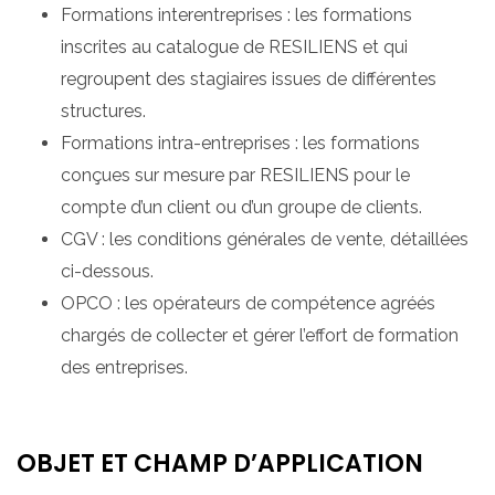
Formations interentreprises : les formations
inscrites au catalogue de RESILIENS et qui
regroupent des stagiaires issues de différentes
structures.
Formations intra-entreprises : les formations
conçues sur mesure par RESILIENS pour le
compte d’un client ou d’un groupe de clients.
CGV : les conditions générales de vente, détaillées
ci-dessous.
OPCO : les opérateurs de compétence agréés
chargés de collecter et gérer l’effort de formation
des entreprises.
OBJET ET CHAMP D’APPLICATION