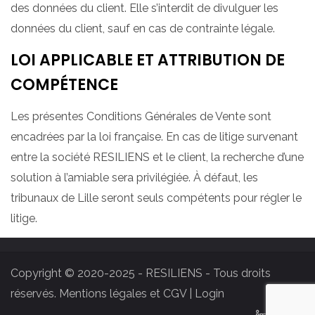
des données du client. Elle s’interdit de divulguer les
données du client, sauf en cas de contrainte légale.
LOI APPLICABLE ET ATTRIBUTION DE
COMPÉTENCE
Les présentes Conditions Générales de Vente sont
encadrées par la loi française. En cas de litige survenant
entre la société RESILIENS et le client, la recherche d’une
solution à l’amiable sera privilégiée. À défaut, les
tribunaux de Lille seront seuls compétents pour régler le
litige.
Copyright © 2020-2025 - RESILIENS - Tous droits
réservés.
Mentions légales et CGV
|
Login