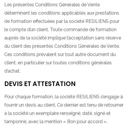
Les présentes Conditions Générales de Vente
déterminent les conditions applicables aux prestations
de formation effectuées par la société RESILIENS pour
le compte d’un client. Toute commande de formation
auprès de la société implique l’acceptation sans réserve
du client des présentes Conditions Générales de Vente.
Ces conditions prévalent sur tout autre document du
client, en particulier sur toutes conditions générales
d’achat.
DEVIS ET ATTESTATION
Pour chaque formation, la société RESILIENS s’engage à
fournir un devis au client. Ce dernier est tenu de retourner
à la société un exemplaire renseigné, daté, signé et
tamponné, avec la mention « Bon pour accord ».