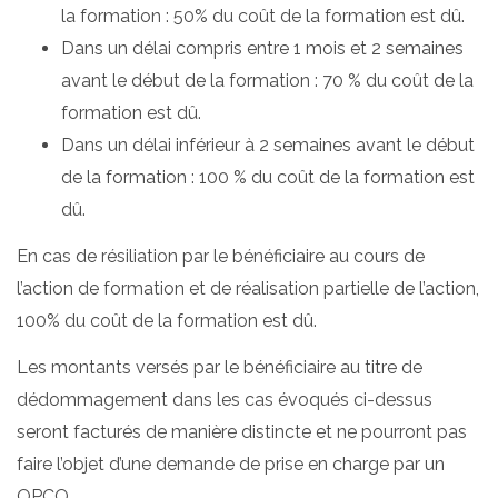
la formation : 50% du coût de la formation est dû.
Dans un délai compris entre 1 mois et 2 semaines
avant le début de la formation : 70 % du coût de la
formation est dû.
Dans un délai inférieur à 2 semaines avant le début
de la formation : 100 % du coût de la formation est
dû.
En cas de résiliation par le bénéficiaire au cours de
l’action de formation et de réalisation partielle de l’action,
100% du coût de la formation est dû.
Les montants versés par le bénéficiaire au titre de
dédommagement dans les cas évoqués ci-dessus
seront facturés de manière distincte et ne pourront pas
faire l’objet d’une demande de prise en charge par un
OPCO.