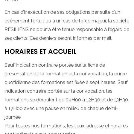
En cas d’inexécution de ses obligations par suite d’un
événement fortuit ou à un cas de force majeur, la société
RESILIENS ne pourra être tenue responsable à l’égard de
ses clients. Ces derniers seront informés par mail.
HORAIRES ET ACCUEIL
Sauf indication contraire portée sur la fiche de
présentation de la formation et la convocation, la durée
quotidienne des formations est fixée à sept heures. Sauf
indication contraire portée sur la convocation, les
formations se déroulent de 09H00 à 12H30 et de 13H30
à 17H00 avec une pause en milieu de chaque demi-
journée.
Pour toutes nos formations, les lieux, adresse et horaires