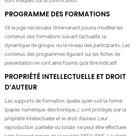
sont indiqués sur la convocation.
PROGRAMME DES FORMATIONS
S’il le juge nécessaire, l’intervenant pourra modifier les
contenus des formations suivant l’actualité, la
dynamique de groupe, ou le niveau des participants. Les
contenus des programmes figurant sur les fiches de
présentation ne sont ainsi fournis qu’à titre indicatif.
PROPRIÉTÉ INTELLECTUELLE ET DROIT
D’AUTEUR
Les supports de formation, quelle qu’en soit la forme
(papier, numérique, électronique…), sont protégés par la
propriété intellectuelle et le droit d’auteur. Leur
reproduction, partielle ou totale, ne peut être effectuée