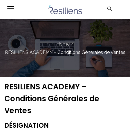
Home
/
RESILIENS ACADEMY – Conditions Générales de Ventes
RESILIENS ACADEMY –
Conditions Générales de
Ventes
DÉSIGNATION