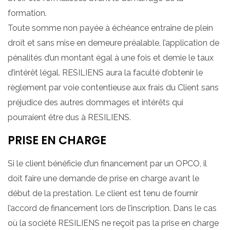
formation.
Toute somme non payée à échéance entraîne de plein
droit et sans mise en demeure préalable, l’application de
pénalités d’un montant égal à une fois et demie le taux
d’intérêt légal. RESILIENS aura la faculté d’obtenir le
règlement par voie contentieuse aux frais du Client sans
préjudice des autres dommages et intérêts qui
pourraient être dus à RESILIENS.
PRISE EN CHARGE
Si le client bénéficie d’un financement par un OPCO, il
doit faire une demande de prise en charge avant le
début de la prestation. Le client est tenu de fournir
l’accord de financement lors de l’inscription. Dans le cas
où la société RESILIENS ne reçoit pas la prise en charge