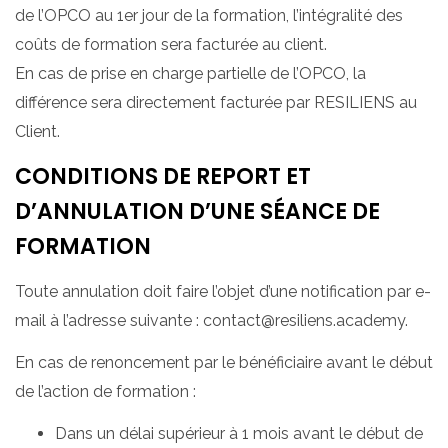
de l’OPCO au 1er jour de la formation, l’intégralité des
coûts de formation sera facturée au client.
En cas de prise en charge partielle de l’OPCO, la
différence sera directement facturée par RESILIENS au
Client.
CONDITIONS DE REPORT ET
D’ANNULATION D’UNE SÉANCE DE
FORMATION
Toute annulation doit faire l’objet d’une notification par e-
mail à l’adresse suivante : contact@resiliens.academy.
En cas de renoncement par le bénéficiaire avant le début
de l’action de formation :
Dans un délai supérieur à 1 mois avant le début de