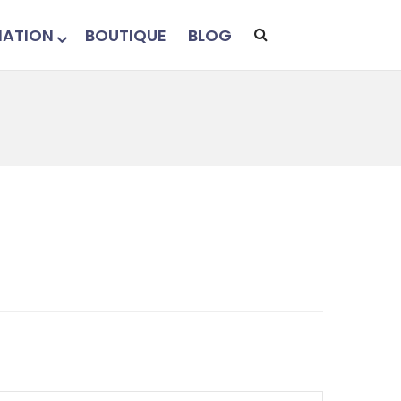
ATION
BOUTIQUE
BLOG