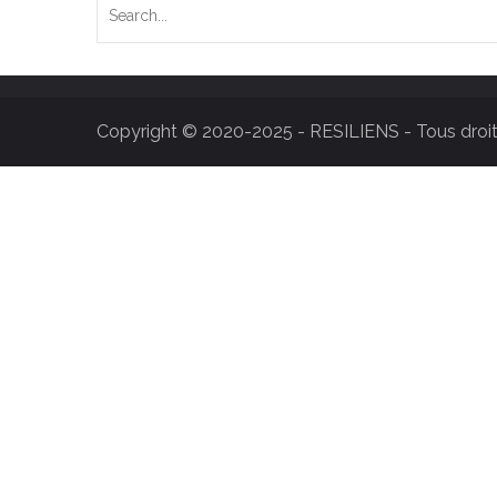
Copyright © 2020-2025 - RESILIENS - Tous droit