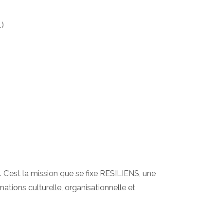
.)
e. C’est la mission que se fixe RESILIENS, une
mations culturelle, organisationnelle et