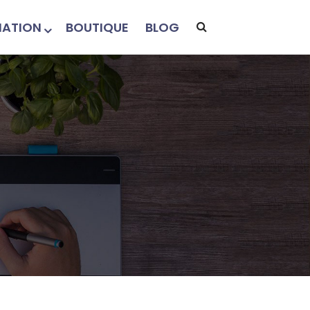
ATION
BOUTIQUE
BLOG