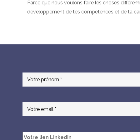
Parce que nous voulons faire les choses différem
développement de tes compétences et de ta carri