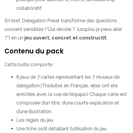
collaboratif.
En bref, Delegation Poker transforme des questions
souvent sensibles (“Qui décide ? Jusqu’où je peux aller
?”) en un
jeu ouvert, concret et constructif.
Contenu du pack
Cette boîte comporte :
8 jeux de 7 cartes représentant les 7 niveaux de
delegation.(Traduites en Français, elles ont été
enrichies avec la vue de l’équipe.) Chaque carte est
composée d’un titre, d’une courte explication et
d’une illustration.
Les règles du jeu
Une fiche outil détaillant l’utilisation du jeu