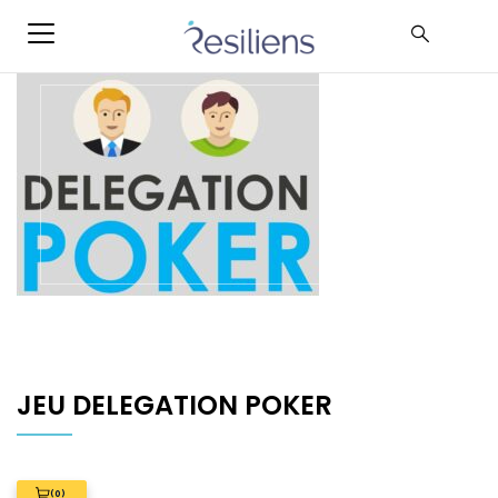
JEU DELEGATION POKER
(0)