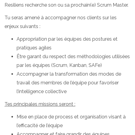
Resiliens recherche son ou sa prochain(e) Scrum Master.
Tu seras amené à accompagner nos clients sur les
enjeux suivants :
Appropriation par les équipes des postures et
pratiques agiles
Être garant du respect des méthodologies utilisées
par les équipes (Scrum, Kanban, SAFe)
Accompagner la transformation des modes de
travail des membres de l’équipe pour favoriser
l’intelligence collective
Tes principales missions seront :
Mise en place de process et organisation visant à
l’efficacité de l’équipe
Accompagner et faire grandir des équipes