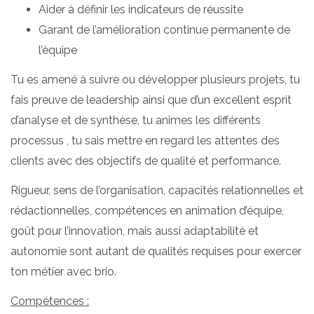
Aider à définir les indicateurs de réussite
Garant de l’amélioration continue permanente de
l’équipe
Tu es amené à suivre ou développer plusieurs projets, tu
fais preuve de leadership ainsi que d’un excellent esprit
d’analyse et de synthèse, tu animes les différents
processus , tu sais mettre en regard les attentes des
clients avec des objectifs de qualité et performance.
Rigueur, sens de l’organisation, capacités relationnelles et
rédactionnelles, compétences en animation d’équipe,
goût pour l’innovation, mais aussi adaptabilité et
autonomie sont autant de qualités requises pour exercer
ton métier avec brio.
Compétences :