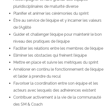
pluridisciplinaires de maturité diverse
Planifier et animer les cérémonies du sprint
Être au service de l’équipe et y incarner les valeurs
de l’Agilité
Guider et challenger l’équipe pour maintenir le bon
niveau des pratiques de l’équipe
Faciliter les relations entre les membres de l’équipe
Eliminer les obstacles qui freinent l’équipe
Mettre en place et suivre les métriques du sprint
Améliorer en continu le fonctionnement de l’équipe
et l’aider à prendre du recul
Favoriser la coordination entre son équipe et les
acteurs avec lesquels des adhérences existent
Contribuer activement à la vie de la communauté
des SM & Coach