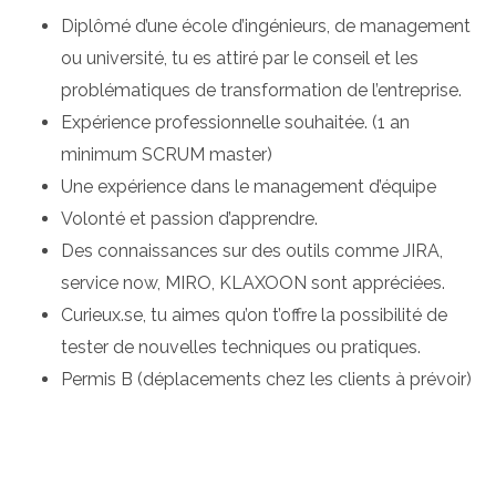
Diplômé d’une école d’ingénieurs, de management
ou université, tu es attiré par le conseil et les
problématiques de transformation de l’entreprise.
Expérience professionnelle souhaitée. (1 an
minimum SCRUM master)
Une expérience dans le management d’équipe
Volonté et passion d’apprendre.
Des connaissances sur des outils comme JIRA,
service now, MIRO, KLAXOON sont appréciées.
Curieux.se, tu aimes qu’on t’offre la possibilité de
tester de nouvelles techniques ou pratiques.
Permis B (déplacements chez les clients à prévoir)