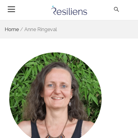
Home
/
Anne Ringeval