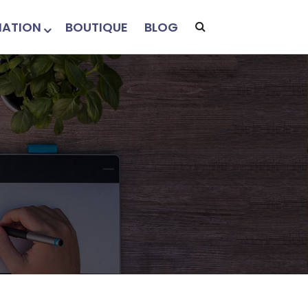
ATION
BOUTIQUE
BLOG