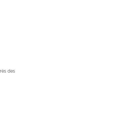
près des