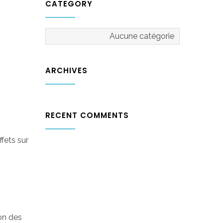
CATEGORY
Aucune catégorie
ARCHIVES
RECENT COMMENTS
fets sur
ion des