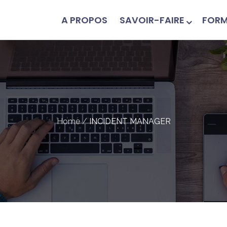
A PROPOS
SAVOIR-FAIRE
FORM
Home
/
INCIDENT MANAGER