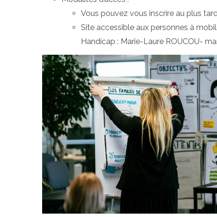
Vous pouvez vous inscrire au plus tard
Site accessible aux personnes à mobil
Handicap : Marie-Laure ROUCOU- mari