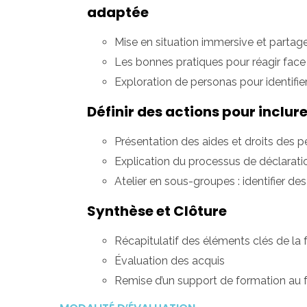
adaptée
Mise en situation immersive et partag
Les bonnes pratiques pour réagir face
Exploration de personas pour identifie
Définir des actions pour inclure
Présentation des aides et droits des 
Explication du processus de déclarati
Atelier en sous-groupes : identifier de
Synthèse et Clôture
Récapitulatif des éléments clés de la
Évaluation des acquis
Remise d’un support de formation au