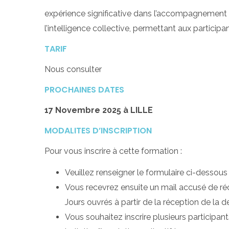
expérience significative dans l’accompagnement
l’intelligence collective, permettant aux particip
TARIF
Nous consulter
PROCHAINES DATES
17 Novembre 2025 à LILLE
MODALITES D’INSCRIPTION
Pour vous inscrire à cette formation :
Veuillez renseigner le formulaire ci-dessous 
Vous recevrez ensuite un mail accusé de réc
Jours ouvrés à partir de la réception de la
Vous souhaitez inscrire plusieurs participan