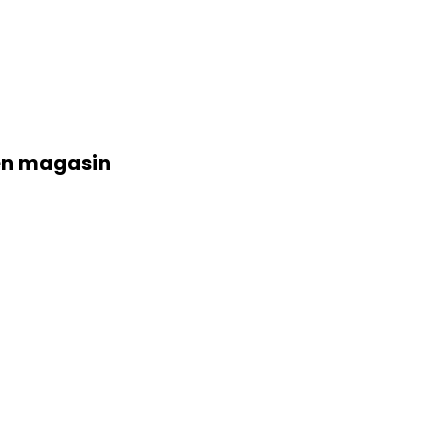
s en magasin