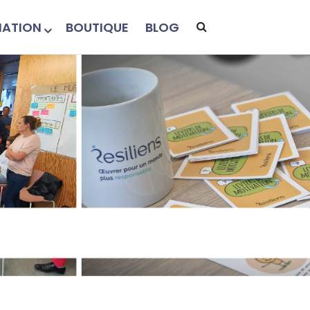
ATION
BOUTIQUE
BLOG