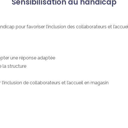
Sensibilisation au handicap
dicap pour favoriser l’inclusion des collaborateurs et l’accue
opter une réponse adaptée
e la structure
 l’inclusion de collaborateurs et l’accueil en magasin