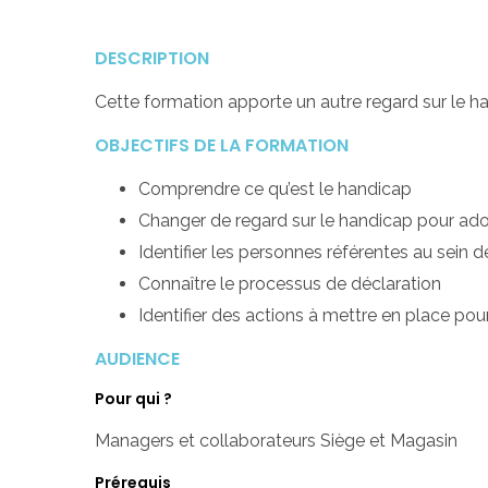
DESCRIPTION
Cette formation apporte un autre regard sur le han
OBJECTIFS DE LA FORMATION
Comprendre ce qu’est le handicap
Changer de regard sur le handicap pour ad
Identifier les personnes référentes au sein d
Connaître le processus de déclaration
Identifier des actions à mettre en place pour
AUDIENCE
Pour qui ?
Managers et collaborateurs Siège et Magasin
Prérequis