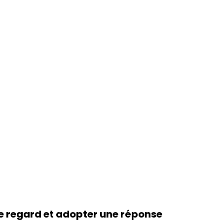
e regard et adopter une réponse