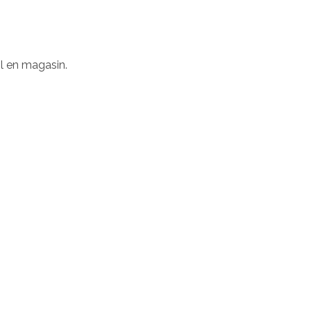
il en magasin.