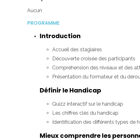
Aucun
PROGRAMME
Introduction
Accueil des stagiaires
Découverte croisée des participants
Compréhension des niveaux et des at
Présentation du formateur et du déro
Définir le Handicap
Quizz interactif sur le handicap
Les chiffres clés du handicap
Identification des différents types de
Mieux comprendre les personne