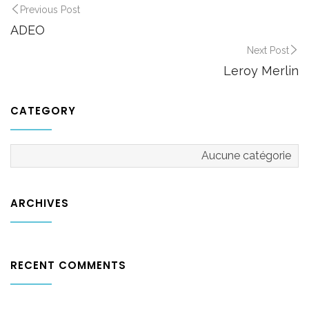
Previous Post
ADEO
Next Post
Leroy Merlin
CATEGORY
Aucune catégorie
ARCHIVES
RECENT COMMENTS